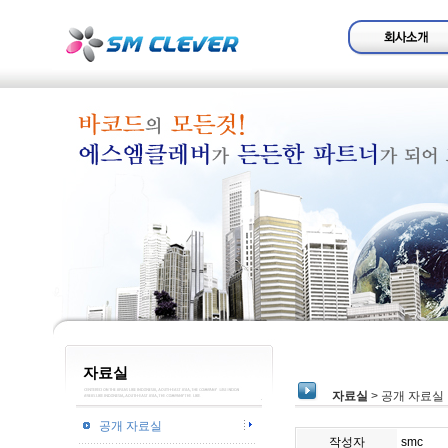
자료실
자료실
> 공개 자료실
공개 자료실
작성자
smc